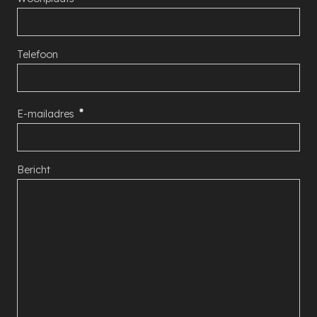
Telefoon
E-mailadres
Bericht