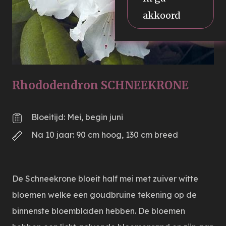
akkoord
Rhododendron SCHNEEKRONE
Bloeitijd: Mei, begin juni
Na 10 jaar: 90 cm hoog, 130 cm breed
De Schneekrone bloeit half mei met zuiver witte
bloemen welke een goudbruine tekening op de
binnenste bloembladen hebben. De bloemen