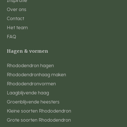
Inspiratie
Over ons
Contact
Het team
FAQ
Hagen & vormen
Rhododendron hagen
Rhododendronhaag maken
Rhododendronvormen
Laagblijvende haag
Groenblijvende heesters
Kleine soorten Rhododendron
Grote soorten Rhododendron