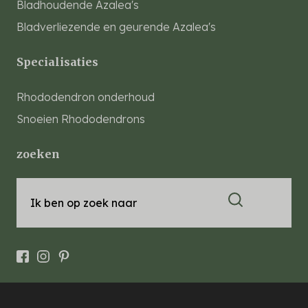
Bladhoudende Azalea's
Bladverliezende en geurende Azalea's
Specialisaties
Rhododendron onderhoud
Snoeien Rhododendrons
zoeken
Ik ben op zoek naar