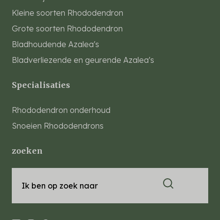
Kleine soorten Rhododendron
Grote soorten Rhododendron
Bladhoudende Azalea's
Bladverliezende en geurende Azalea's
Specialisaties
Rhododendron onderhoud
Snoeien Rhododendrons
zoeken
Ik ben op zoek naar