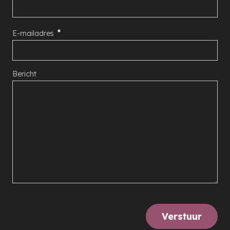
E-mailadres
Bericht
Verstuur