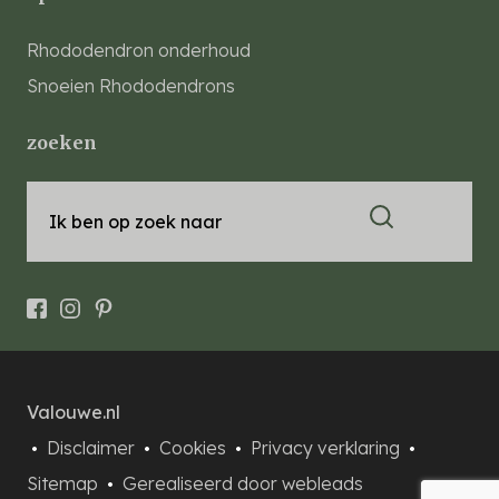
Rhododendron onderhoud
Snoeien Rhododendrons
zoeken
Ik ben op zoek naar
Valouwe.nl
Disclaimer
Cookies
Privacy verklaring
Sitemap
Gerealiseerd door webleads