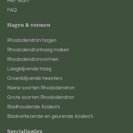
Het team
FAQ
Hagen & vormen
Rhododendron hagen
Rhododendronhaag maken
Rhododendronvormen
Laagblijvende haag
Groenblijvende heesters
Kleine soorten Rhododendron
Grote soorten Rhododendron
Bladhoudende Azalea's
Bladverliezende en geurende Azalea's
Specialisaties