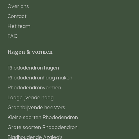
Over ons
Contact
Het team
FAQ
Hagen & vormen
Rhododendron hagen
Rhododendronhaag maken
Rhododendronvormen
Laagblijvende haag
Groenblijvende heesters
Kleine soorten Rhododendron
Grote soorten Rhododendron
Bladhoudende Azalea's