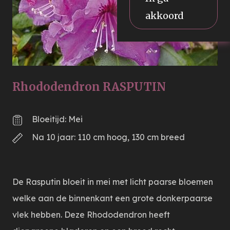
akkoord
Rhododendron RASPUTIN
Bloeitijd: Mei
Na 10 jaar: 110 cm hoog, 130 cm breed
De Rasputin bloeit in mei met licht paarse bloemen
welke aan de binnenkant een grote donkerpaarse
vlek hebben. Deze Rhododendron heeft