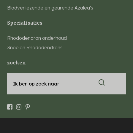
Bladverliezende en geurende Azalea's
Specialisaties
Rhododendron onderhoud
Snoeien Rhododendrons
zoeken
Ik ben op zoek naar