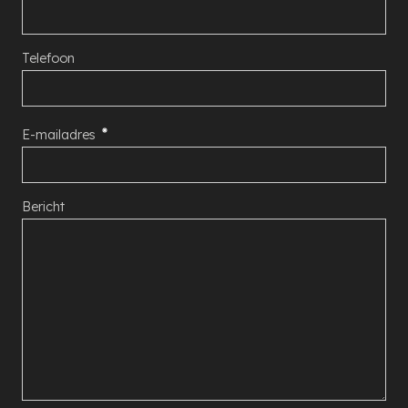
Telefoon
E-mailadres
Bericht