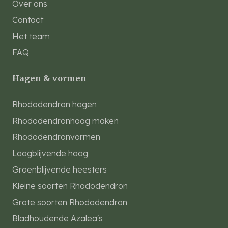
Over ons
Contact
Het team
FAQ
Hagen & vormen
Rhododendron hagen
Rhododendronhaag maken
Rhododendronvormen
Laagblijvende haag
Groenblijvende heesters
Kleine soorten Rhododendron
Grote soorten Rhododendron
Bladhoudende Azalea's