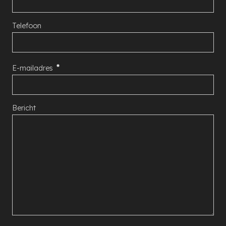
Telefoon
E-mailadres
Bericht