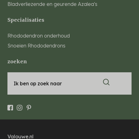
Bladverliezende en geurende Azalea's
Specialisaties
Rhododendron onderhoud
Snoeien Rhododendrons
zoeken
Ik ben op zoek naar
Valouwe.nl