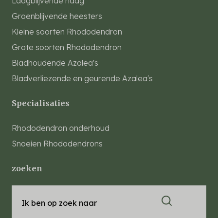
Laagblijvende haag
Groenblijvende heesters
Kleine soorten Rhododendron
Grote soorten Rhododendron
Bladhoudende Azalea's
Bladverliezende en geurende Azalea's
Specialisaties
Rhododendron onderhoud
Snoeien Rhododendrons
zoeken
Ik ben op zoek naar