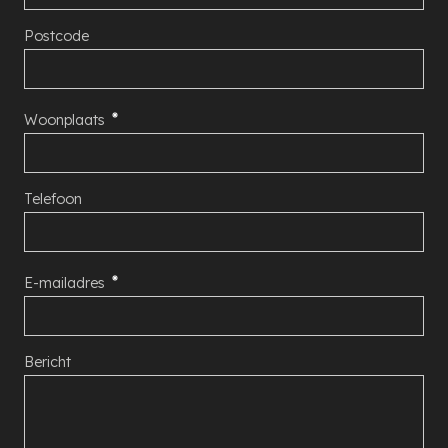
Postcode
Woonplaats
Telefoon
E-mailadres
Bericht