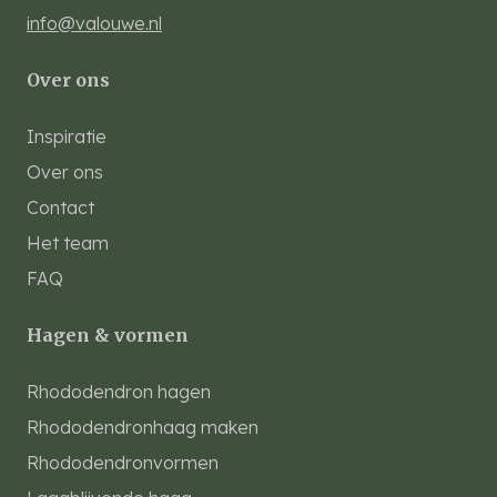
info@valouwe.nl
Over ons
Inspiratie
Over ons
Contact
Het team
FAQ
Hagen & vormen
Rhododendron hagen
Rhododendronhaag maken
Rhododendronvormen