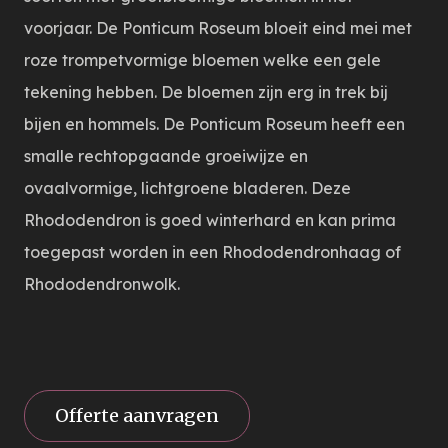
voorjaar. De Ponticum Roseum bloeit eind mei met
roze trompetvormige bloemen welke een gele
tekening hebben. De bloemen zijn erg in trek bij
bijen en hommels. De Ponticum Roseum heeft een
smalle rechtopgaande groeiwijze en
ovaalvormige, lichtgroene bladeren. Deze
Rhododendron is goed winterhard en kan prima
toegepast worden in een Rhododendronhaag of
Rhododendronwolk.
Offerte aanvragen