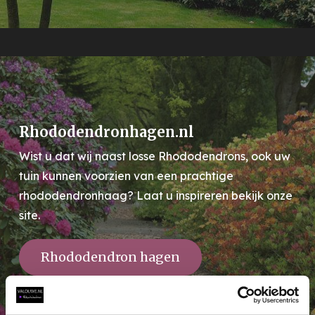
Rhododendronhagen.nl
Wist u dat wij naast losse Rhododendrons, ook uw
tuin kunnen voorzien van een prachtige
rhododendronhaag? Laat u inspireren bekijk onze
site.
Rhododendron hagen