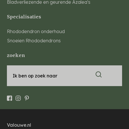
Bladverliezende en geurende Azalea's
Specialisaties
Rhododendron onderhoud
Snoeien Rhododendrons
zoeken
Ik ben op zoek naar
Valouwe.nl