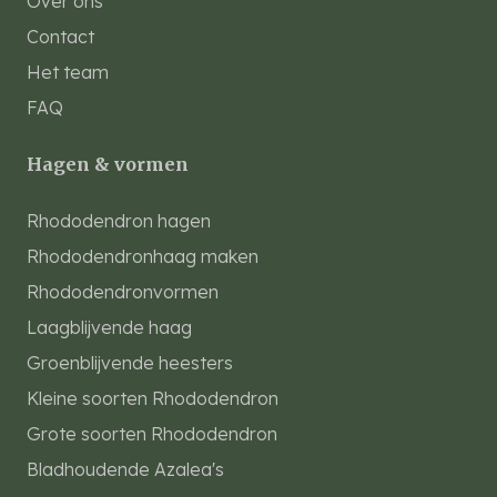
Over ons
Contact
Het team
FAQ
Hagen & vormen
Rhododendron hagen
Rhododendronhaag maken
Rhododendronvormen
Laagblijvende haag
Groenblijvende heesters
Kleine soorten Rhododendron
Grote soorten Rhododendron
Bladhoudende Azalea's