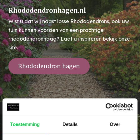
Rhododendronhagen.nl
Wist u dat wij naast losse Rhododendrons, ook uw
tuin kunnen voorzien van een prachtige
rhododendronhaag? Laat u inspireren bekijk onze
site.
Rhododendron hagen
Toestemming
Details
Over