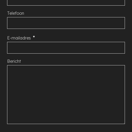
Telefoon
E-mailadres
Bericht