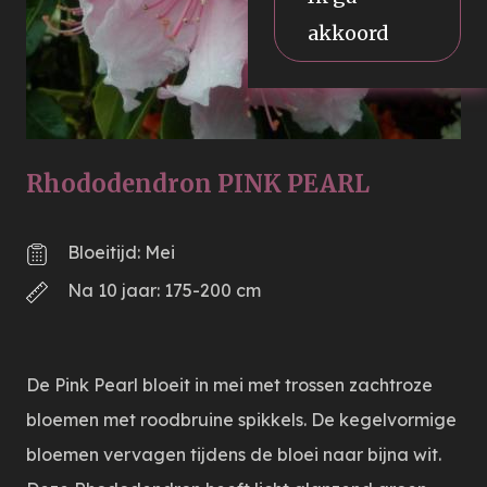
akkoord
Rhododendron PINK PEARL
Bloeitijd: Mei
Na 10 jaar: 175-200 cm
De Pink Pearl bloeit in mei met trossen zachtroze
bloemen met roodbruine spikkels. De kegelvormige
bloemen vervagen tijdens de bloei naar bijna wit.