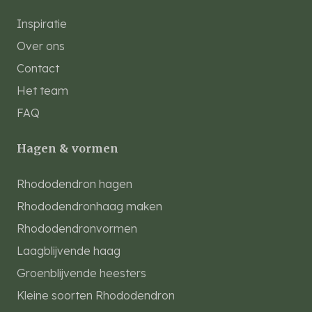
Inspiratie
Over ons
Contact
Het team
FAQ
Hagen & vormen
Rhododendron hagen
Rhododendronhaag maken
Rhododendronvormen
Laagblijvende haag
Groenblijvende heesters
Kleine soorten Rhododendron