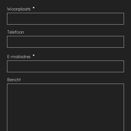
Woonplaats
Telefoon
E-mailadres
Bericht