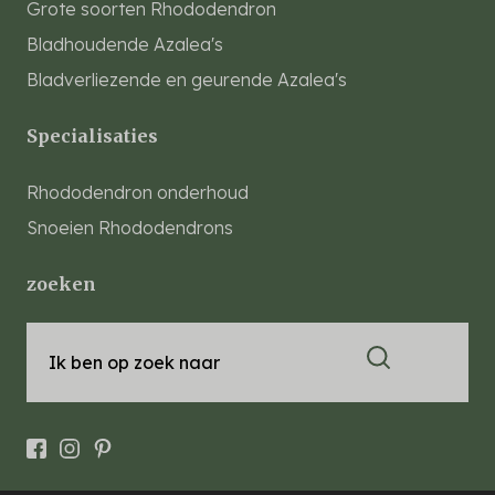
Grote soorten Rhododendron
Bladhoudende Azalea's
Bladverliezende en geurende Azalea's
Specialisaties
Rhododendron onderhoud
Snoeien Rhododendrons
zoeken
Ik ben op zoek naar