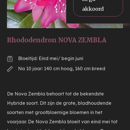
akkoord
Rhododendron NOVA ZEMBLA
Bloeitijd: Eind mei/ begin juni
Na 10 jaar: 140 cm hoog, 160 cm breed
De Nova Zembla behoort tot de bekendste
Hybride soort. Dit zijn de grote, bladhoudende
soorten met grootbloemige bloemen in het
voorjaar. De Nova Zembla bloeit van eind mei tot