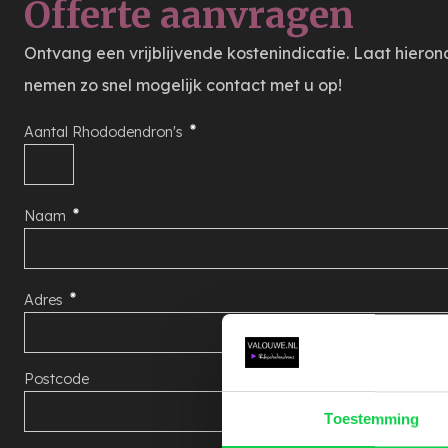
Offerte aanvragen
Ontvang een vrijblijvende kostenindicatie. Laat hiero
nemen zo snel mogelijk contact met u op!
Aantal Rhododendron's
Naam
Adres
Postcode
Toestemming