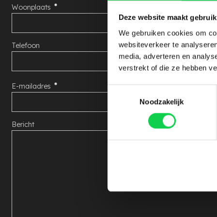
Woonplaats
Deze website maakt gebruik
We gebruiken cookies om cont
websiteverkeer te analyseren
Telefoon
media, adverteren en analys
verstrekt of die ze hebben v
E-mailadres
Toestemmingsselectie
Noodzakelijk
Bericht