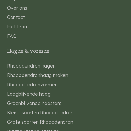
Over ons
Contact
Het team
FAQ
Hagen & vormen
Rhododendron hagen
Rhododendronhaag maken
Rhododendronvormen
Laagblijvende haag
Groenblijvende heesters
Kleine soorten Rhododendron
Grote soorten Rhododendron