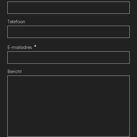
Telefoon
E-mailadres
Bericht