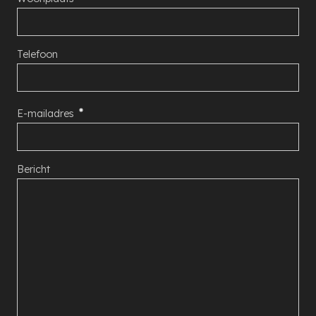
Telefoon
E-mailadres
Bericht