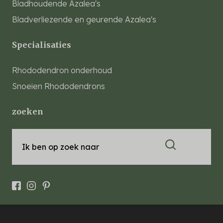
Bladhoudende Azalea's
Bladverliezende en geurende Azalea's
Specialisaties
Rhododendron onderhoud
Snoeien Rhododendrons
zoeken
Ik ben op zoek naar