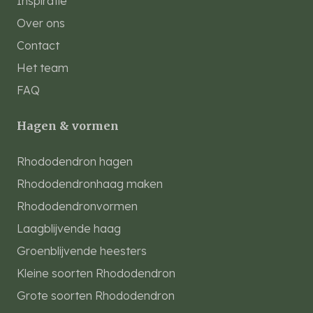
Inspiratie
Over ons
Contact
Het team
FAQ
Hagen & vormen
Rhododendron hagen
Rhododendronhaag maken
Rhododendronvormen
Laagblijvende haag
Groenblijvende heesters
Kleine soorten Rhododendron
Grote soorten Rhododendron