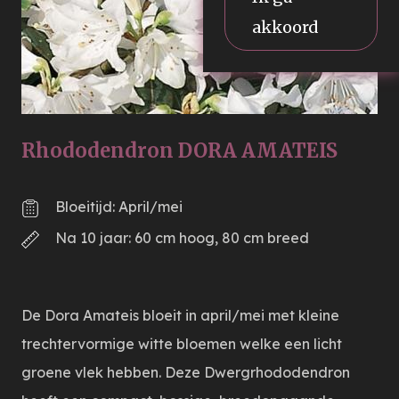
akkoord
Rhododendron DORA AMATEIS
Bloeitijd: April/mei
Na 10 jaar: 60 cm hoog, 80 cm breed
De Dora Amateis bloeit in april/mei met kleine
trechtervormige witte bloemen welke een licht
groene vlek hebben. Deze Dwergrhododendron