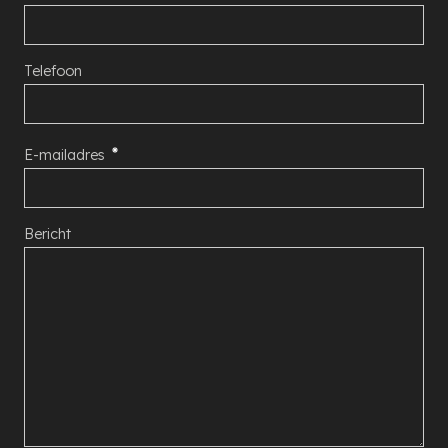
Telefoon
E-mailadres
Bericht