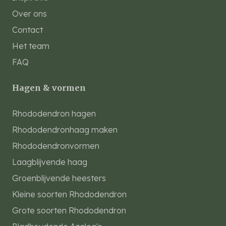
Over ons
Contact
Het team
FAQ
Hagen & vormen
Rhododendron hagen
Rhododendronhaag maken
Rhododendronvormen
Laagblijvende haag
Groenblijvende heesters
Kleine soorten Rhododendron
Grote soorten Rhododendron