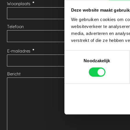
Woonplaats
Deze website maakt gebruik
We gebruiken cookies om cont
websiteverkeer te analyseren
Telefoon
media, adverteren en analys
verstrekt of die ze hebben v
E-mailadres
Toestemmingsselectie
Noodzakelijk
Bericht