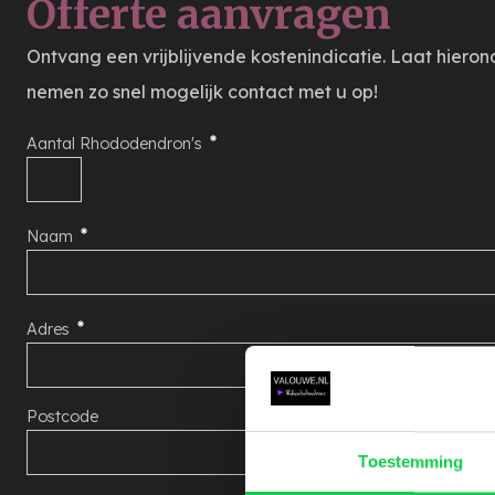
Offerte aanvragen
Ontvang een vrijblijvende kostenindicatie. Laat hiero
nemen zo snel mogelijk contact met u op!
Aantal Rhododendron's
Naam
Adres
Postcode
Toestemming