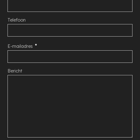
Telefoon
E-mailadres
Bericht