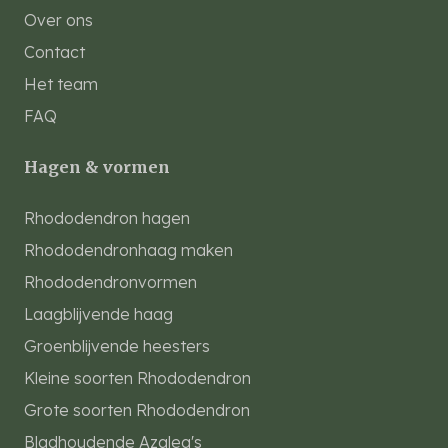
Over ons
Contact
Het team
FAQ
Hagen & vormen
Rhododendron hagen
Rhododendronhaag maken
Rhododendronvormen
Laagblijvende haag
Groenblijvende heesters
Kleine soorten Rhododendron
Grote soorten Rhododendron
Bladhoudende Azalea's