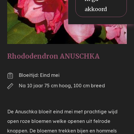
akkoord
Rhododendron ANUSCHKA
Bloeitijd: Eind mei
Na 10 jaar 75 cm hoog, 100 cm breed
De Anuschka bloeit eind mei met prachtige wijd
open roze bloemen welke openen uit felrode
knoppen. De bloemen trekken bijen en hommels