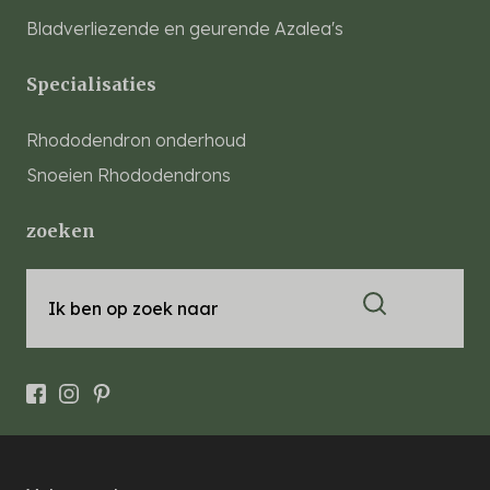
Bladverliezende en geurende Azalea's
Specialisaties
Rhododendron onderhoud
Snoeien Rhododendrons
zoeken
Ik ben op zoek naar