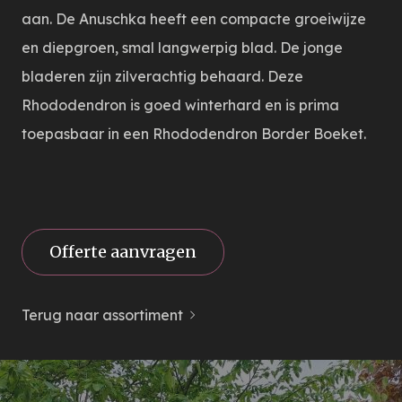
aan. De Anuschka heeft een compacte groeiwijze
en diepgroen, smal langwerpig blad. De jonge
bladeren zijn zilverachtig behaard. Deze
Rhododendron is goed winterhard en is prima
toepasbaar in een Rhododendron Border Boeket.
Offerte aanvragen
Terug naar assortiment