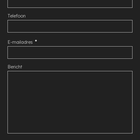
Telefoon
E-mailadres
Bericht