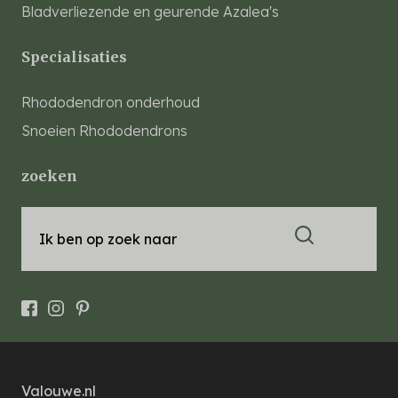
Bladverliezende en geurende Azalea's
Specialisaties
Rhododendron onderhoud
Snoeien Rhododendrons
zoeken
Ik ben op zoek naar
Valouwe.nl