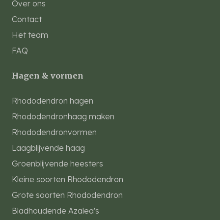
Over ons
Contact
Het team
FAQ
Hagen & vormen
Rhododendron hagen
Rhododendronhaag maken
Rhododendronvormen
Laagblijvende haag
Groenblijvende heesters
Kleine soorten Rhododendron
Grote soorten Rhododendron
Bladhoudende Azalea's