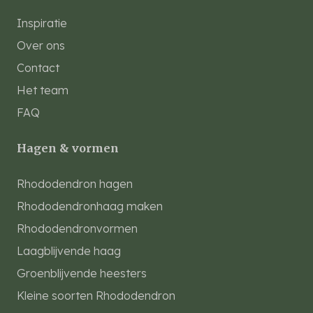
Inspiratie
Over ons
Contact
Het team
FAQ
Hagen & vormen
Rhododendron hagen
Rhododendronhaag maken
Rhododendronvormen
Laagblijvende haag
Groenblijvende heesters
Kleine soorten Rhododendron