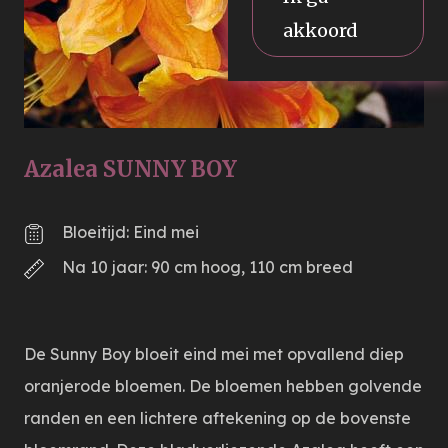
akkoord
Azalea SUNNY BOY
Bloeitijd: Eind mei
Na 10 jaar: 90 cm hoog, 110 cm breed
De Sunny Boy bloeit eind mei met opvallend diep
oranjerode bloemen. De bloemen hebben golvende
randen en een lichtere aftekening op de bovenste