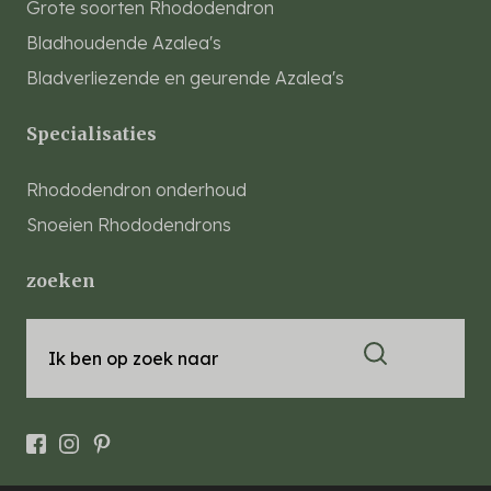
Grote soorten Rhododendron
Bladhoudende Azalea's
Bladverliezende en geurende Azalea's
Specialisaties
Rhododendron onderhoud
Snoeien Rhododendrons
zoeken
Ik ben op zoek naar