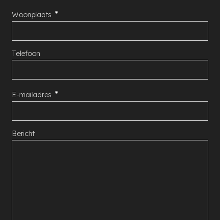
Woonplaats
Telefoon
E-mailadres
Bericht